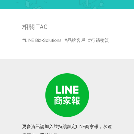
相關 TAG
LINE Biz-Solutions
品牌客戶
行銷秘笈
更多資訊請加入並持續鎖定LINE商家報，永遠