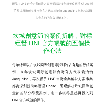
圖說：LINE 台灣企業解決方案事業部資深創新策略經理 Chase 聯
手 坎城國際創意節台灣官方代表賴治怡 Jacqueline 解析坎城國
際創意節的部分得獎案例。
坎城創意節的案例折解，對標
經營 LINE官方帳號的五個操
作心法
每年總可以在坎城國際創意節找到許多有趣的行銷案
例，今年坎城國際創意節台灣官方代表賴治怡
Jacqueline，再次聯手 LINE 台灣企業解決方案事業
部資深創新策略經理 Chase，透過解析坎城國際創
意節的部分得獎案例，進一步獲得靈感再投入到
LINE官方帳號的操作。