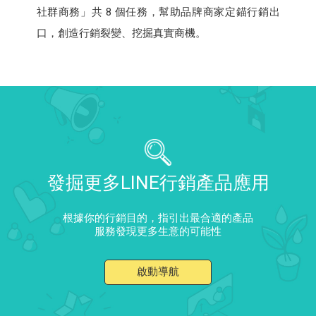
社群商務」共 8 個任務，幫助品牌商家定錨行銷出
口，創造行銷裂變、挖掘真實商機。
發掘更多LINE行銷產品應用
根據你的行銷目的，指引出最合適的產品
服務發現更多生意的可能性
啟動導航