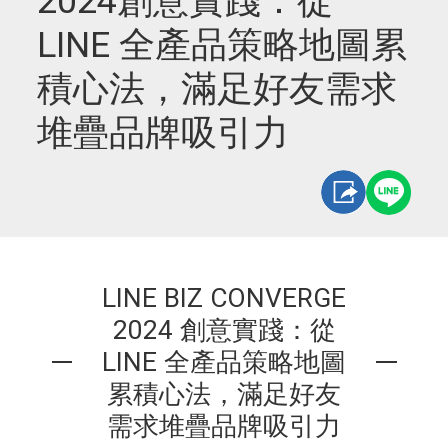
2024創意實踐：從
LINE 全產品策略地圖累
積心法，滿足好友需求
堆疊品牌吸引力
LINE BIZ CONVERGE
2024 創意實踐：從
LINE 全產品策略地圖
累積心法，滿足好友
需求堆疊品牌吸引力