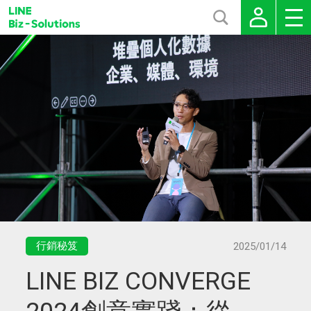
行銷秘笈
2025/01/14
LINE BIZ CONVERGE