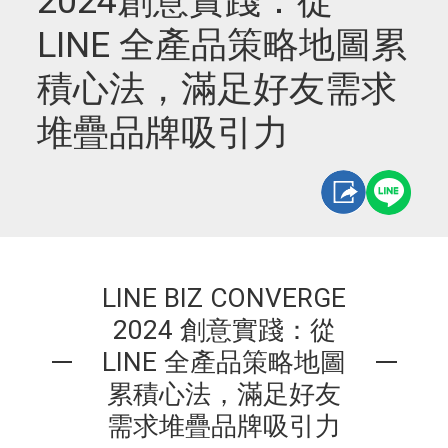
2024創意實踐：從
LINE 全產品策略地圖累
積心法，滿足好友需求
堆疊品牌吸引力
LINE BIZ CONVERGE
2024 創意實踐：從
LINE 全產品策略地圖
累積心法，滿足好友
需求堆疊品牌吸引力