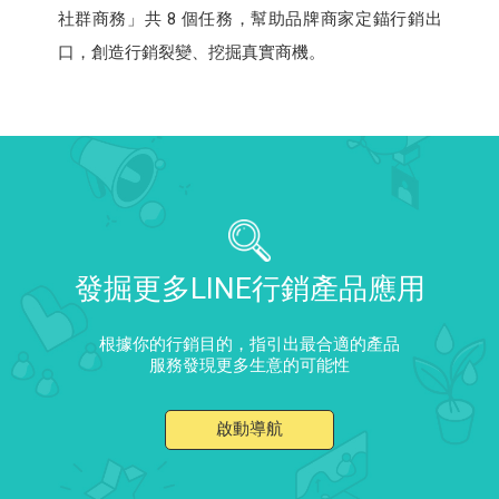
社群商務」共 8 個任務，幫助品牌商家定錨行銷出
口，創造行銷裂變、挖掘真實商機。
發掘更多LINE行銷產品應用
根據你的行銷目的，指引出最合適的產品
服務發現更多生意的可能性
啟動導航