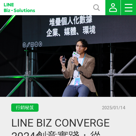
行銷秘笈
2025/01/14
LINE BIZ CONVERGE