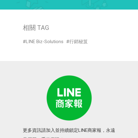
相關 TAG
LINE Biz-Solutions
行銷秘笈
更多資訊請加入並持續鎖定LINE商家報，永遠