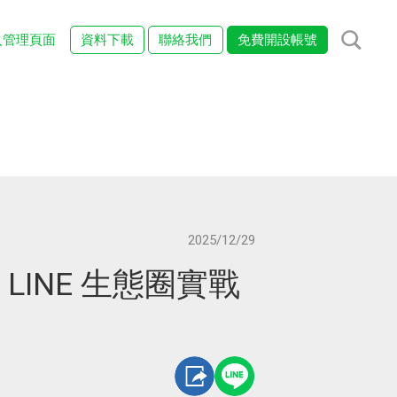
入管理頁面
資料下載
聯絡我們
免費開設帳號
2025/12/29
LINE 生態圈實戰