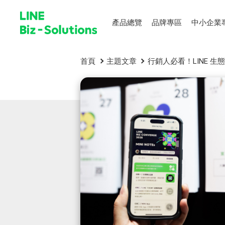
產品總覽
品牌專區
中小企業
首頁
主題文章
行銷人必看！LINE 