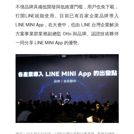
不僅品牌具備低開發與低維運門檻，用戶也免下載，
打開LINE就能使用。目前已有百家企業品牌導入
LINE MINI App，在大會中，也由 LINE 台灣企業解決
方案事業群業務副總監 Otto 與品牌、認證技術夥伴
一同分享 LINE MINI App 的優勢。