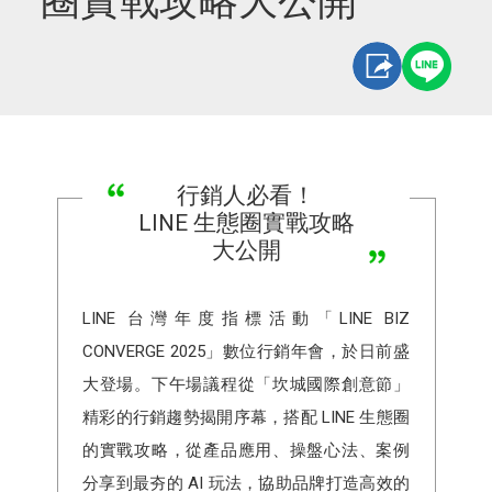
圈實戰攻略大公開
行銷人必看！
LINE 生態圈實戰攻略
大公開
LINE 台灣年度指標活動「LINE BIZ
CONVERGE 2025」數位行銷年會，於日前盛
大登場。下午場議程從「坎城國際創意節」
精彩的行銷趨勢揭開序幕，搭配 LINE 生態圈
的實戰攻略，從產品應用、操盤心法、案例
分享到最夯的 AI 玩法，協助品牌打造高效的