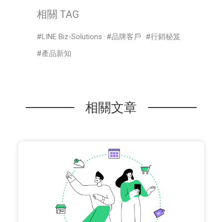
相關 TAG
LINE Biz-Solutions
品牌客戶
行銷秘笈
產品新知
相關文章