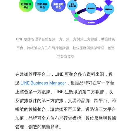
LINE 數據管理平台整合第一方、第二方與第三方數據，助品牌跨
平台、跨帳號全方位布局行銷媒體、數位服務與數據管理，創造
商業新篇章
在數據管理平台上，LINE 可整合多方資料來源，透
過
LINE Business Manager
，集團品牌可在單一平台
上整合第一方數據、LINE 生態系的第二方數據，以
及數據夥伴的第三方數據，實現跨品牌、跨平台、跨
帳號的數據整合，讓數據不再四散。透過這三大平台
加值，品牌可全方位布局行銷媒體、數位服務與數據
管理，創造商業新篇章。