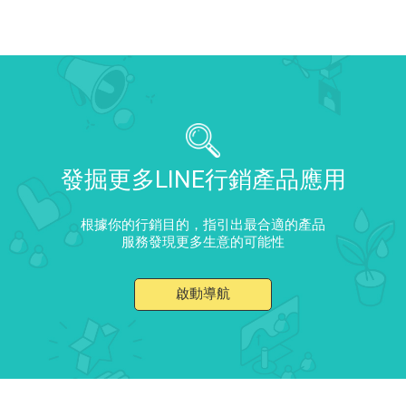
發掘更多LINE行銷產品應用
根據你的行銷目的，指引出最合適的產品
服務發現更多生意的可能性
啟動導航