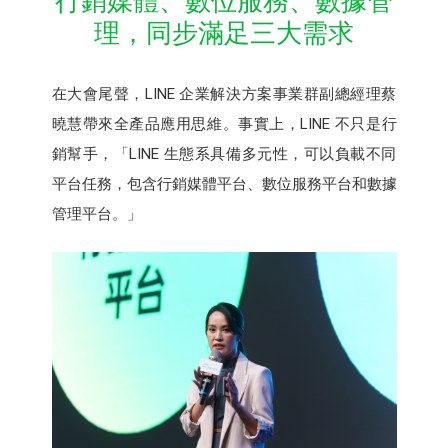
行銷媒體、數位服務、數據管
理，同步滿足三大需求
在大會尾聲，LINE 企業解決方案事業群副總經理蔡
曉慧帶來全產品應用思維。事實上，LINE 不只是行
銷幫手，「LINE 生態系具備多元性，可以負載不同
平台任務，包含行銷媒體平台、數位服務平台和數據
管理平台。」