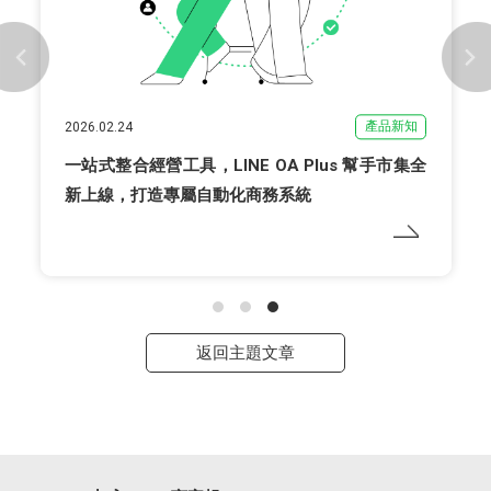
產品新知
2026.04.01
官方帳號認證盾牌更新：顧客好辨識、互動更安心
返回主題文章