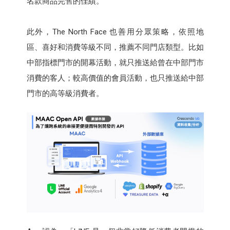
名款商品完售的佳績。
此外，The North Face 也善用分眾策略，依照地
區、喜好和消費等級不同，推薦不同門店類型。比如
中部指標門市的開幕活動，就只推送給曾在中部門市
消費的客人；較高價值的會員活動，也只推送給中部
門市的高等級消費者。