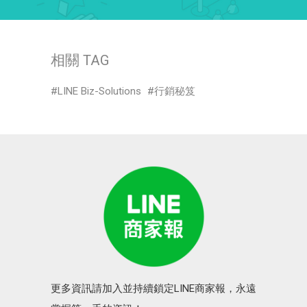
相關 TAG
LINE Biz-Solutions
行銷秘笈
更多資訊請加入並持續鎖定LINE商家報，永遠