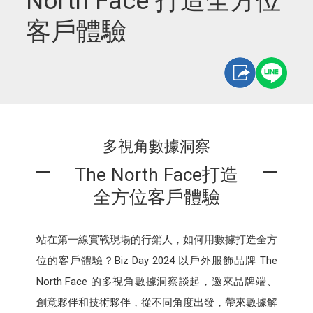
North Face 打造全方位
客戶體驗
多視角數據洞察
The North Face打造
全方位客戶體驗
站在第一線實戰現場的行銷人，如何用數據打造全方
位的客戶體驗？Biz Day 2024 以戶外服飾品牌 The
North Face 的多視角數據洞察談起，邀來品牌端、
創意夥伴和技術夥伴，從不同角度出發，帶來數據解