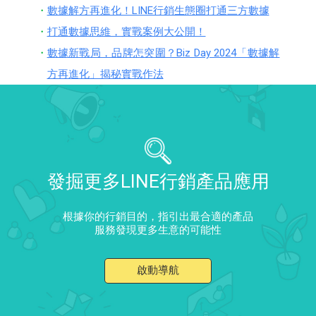
數據解方再進化！LINE行銷生態圈打通三方數據
打通數據思維，實戰案例大公開！
數據新戰局，品牌怎突圍？Biz Day 2024「數據解
方再進化」揭秘實戰作法
發掘更多LINE行銷產品應用
根據你的行銷目的，指引出最合適的產品
服務發現更多生意的可能性
啟動導航