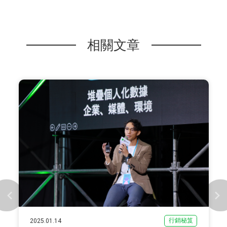
相關文章
行銷秘笈
2025.01.14