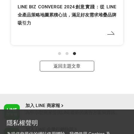
LINE BIZ CONVERGE 2024創意實踐：從 LINE
全產品策略地圖累積心法，滿足好友需求堆疊品牌
吸引力
返回主題文章
加入 LINE 商家報
為中小型商家提供LINE最新的廣告方案與資訊
隱私權聲明
加入 LINE 企業行銷快訊