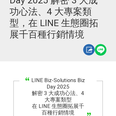
Day 2025 解密 3 大成
功心法、4 大專案類
型，在 LINE 生態圈拓
展千百種行銷情境
LINE Biz-Solutions Biz
Day 2025
解密 3 大成功心法、4
大專案類型
在 LINE 生態圈拓展千
百種行銷情境