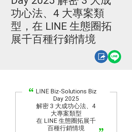
Day 2025 解密 3 大成
功心法、4 大專案類
型，在 LINE 生態圈拓
展千百種行銷情境
LINE Biz-Solutions Biz
Day 2025
解密 3 大成功心法、4
大專案類型
在 LINE 生態圈拓展千
百種行銷情境