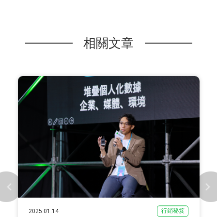
相關文章
行銷秘笈
2025.01.14