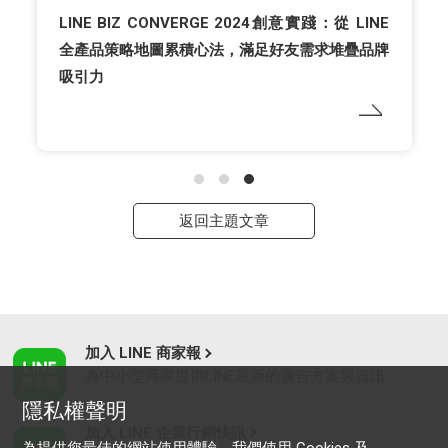
LINE BIZ CONVERGE 2024創意實踐：從 LINE
全產品策略地圖累積心法，滿足好友需求堆疊品牌
吸引力
返回主題文章
加入 LINE 商家報
為中小型商家提供LINE最新的廣告方案與資訊
隱私權聲明
加入 LINE 企業行銷快訊