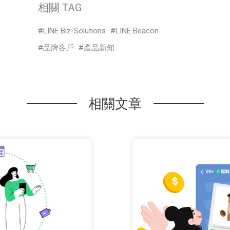
相關 TAG
LINE Biz-Solutions
LINE Beacon
品牌客戶
產品新知
相關文章