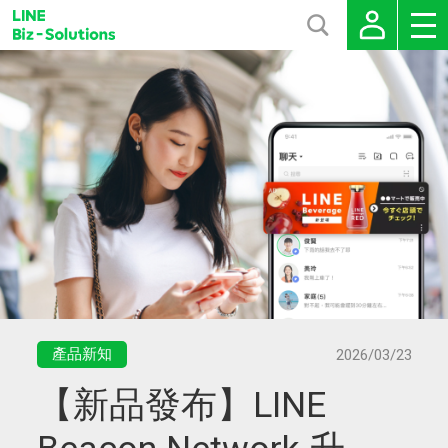
產品新知
2026/03/23
【新品發布】LINE