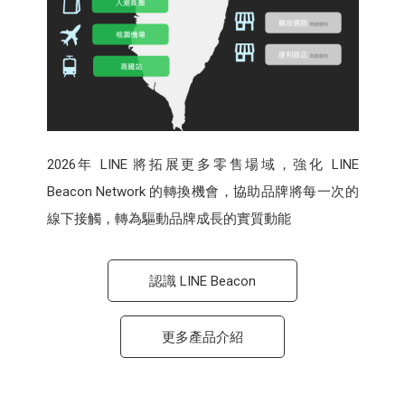
2026年 LINE 將拓展更多零售場域，強化 LINE
Beacon Network 的轉換機會，協助品牌將每一次的
線下接觸，轉為驅動品牌成長的實質動能
認識 LINE Beacon
更多產品介紹