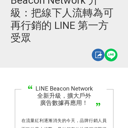
Beacon Network 升
級：把線下人流轉為可
再行銷的 LINE 第一方
受眾
LINE Beacon Network
全新升級，擴大戶外
廣告數據再應用！
在流量紅利逐漸消失的今天，品牌行銷人員