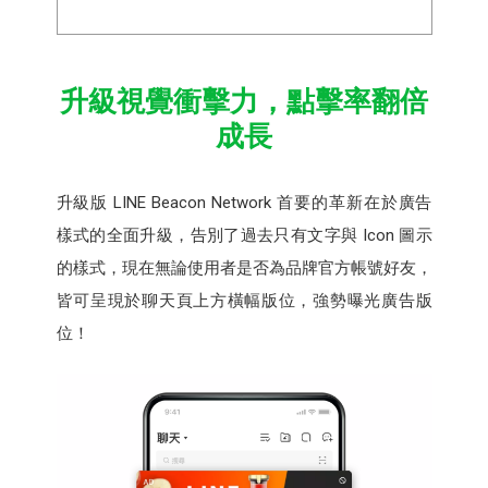
升級視覺衝擊力，點擊率翻倍
成長
升級版 LINE Beacon Network 首要的革新在於廣告
樣式的全面升級，告別了過去只有文字與 Icon 圖示
的樣式，現在無論使用者是否為品牌官方帳號好友，
皆可呈現於聊天頁上方橫幅版位，強勢曝光廣告版
位！