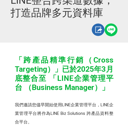
LINE整合跨渠道數據，
打造品牌多元資料庫
「跨產品精準行銷（Cross
Targeting）」已於2025年3月
底整合至 「LINE企業管理平
台 （Business Manager）」
我們邀請您儘早開始使用LINE企業管理平台，LINE企
業管理平台將作為LINE Biz Solutions 跨產品資料整
合平台。