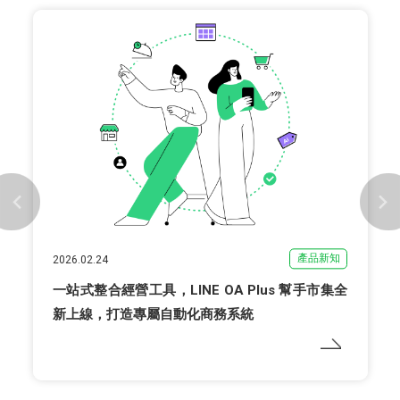
產品新知
2026.02.24
一站式整合經營工具，LINE OA Plus 幫手市集全
新上線，打造專屬自動化商務系統