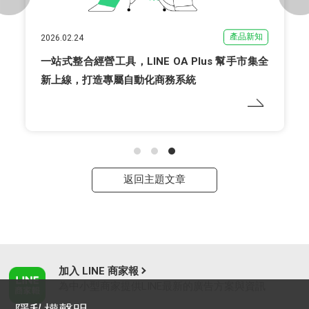
產品新知
2026.02.24
一站式整合經營工具，LINE OA Plus 幫手市集全
新上線，打造專屬自動化商務系統
返回主題文章
加入 LINE 商家報
為中小型商家提供LINE最新的廣告方案與資訊