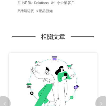
LINE Biz-Solutions
中小企業客戶
行銷秘笈
產品新知
相關文章