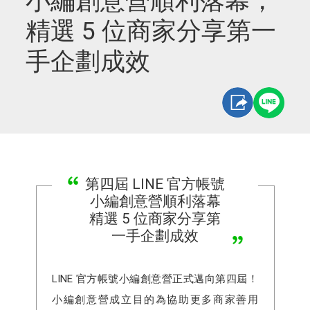
小編創意營順利落幕，
精選 5 位商家分享第一
手企劃成效
第四屆 LINE 官方帳號
小編創意營順利落幕
精選 5 位商家分享第
一手企劃成效
LINE 官方帳號小編創意營正式邁向第四屆！
小編創意營成立目的為協助更多商家善用