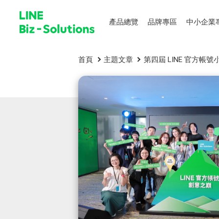
產品總覽
品牌專區
中小企業
首頁
主題文章
第四屆 LINE 官方