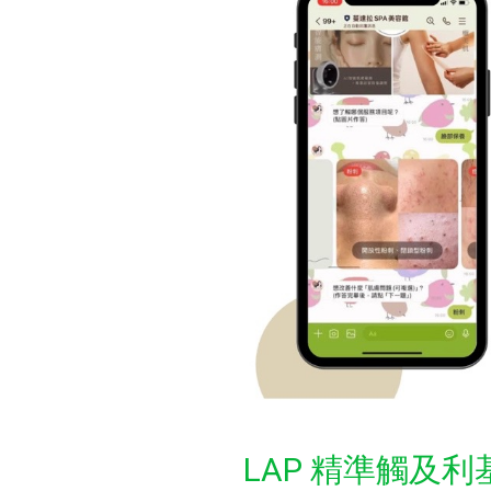
LAP 精準觸及