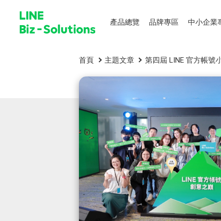
產品總覽
品牌專區
中小企業
首頁
主題文章
第四屆 LINE 官方