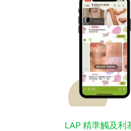
LAP 精準觸及