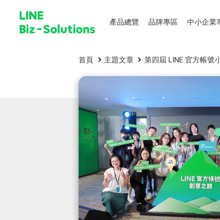
產品總覽
品牌專區
中小企業
首頁
主題文章
第四屆 LINE 官方