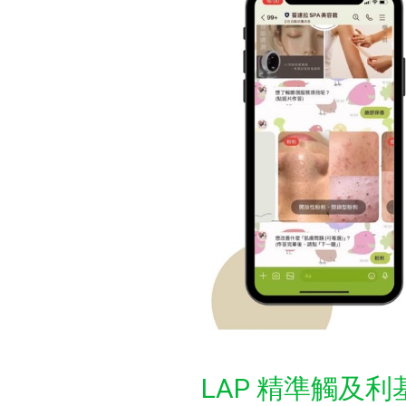
LAP 精準觸及