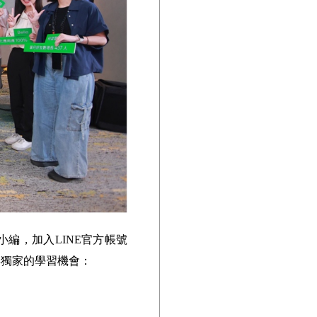
社群小編，加入LINE官方帳號
得獨家的學習機會：