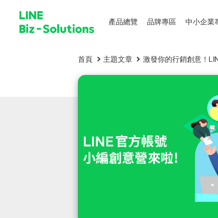
產品總覽
品牌專區
中小企業
首頁
主題文章
激發你的行銷創意！LI