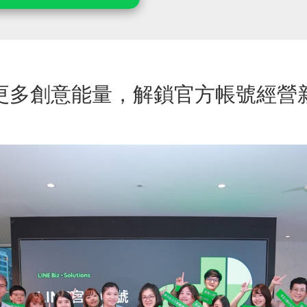
更多創意能量，解鎖官方帳號經營