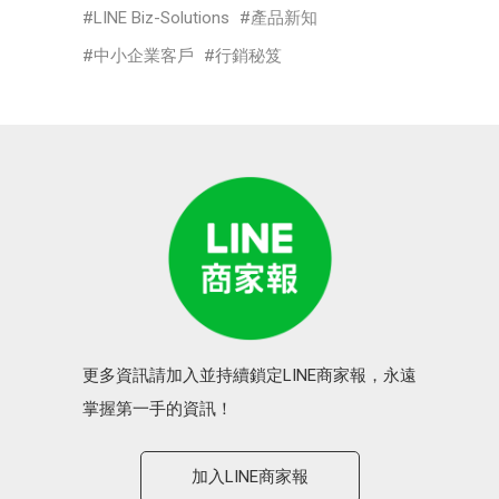
LINE Biz-Solutions
產品新知
中小企業客戶
行銷秘笈
更多資訊請加入並持續鎖定LINE商家報，永遠
掌握第一手的資訊！
加入LINE商家報