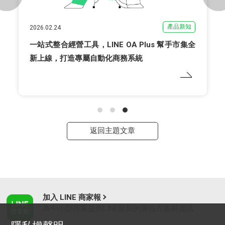
產品新知
2026.02.24
一站式整合經營工具，LINE OA Plus 幫手市集全
新上線，打造專屬自動化商務系統
返回主題文章
加入 LINE 商家報
為中小型商家提供LINE最新的廣告方案與資訊