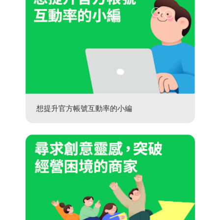
想提升官方帳號互動率的小編