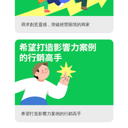
尋求創意靈感，突破經營困境的商家
希望打造影響力案例的行銷高手