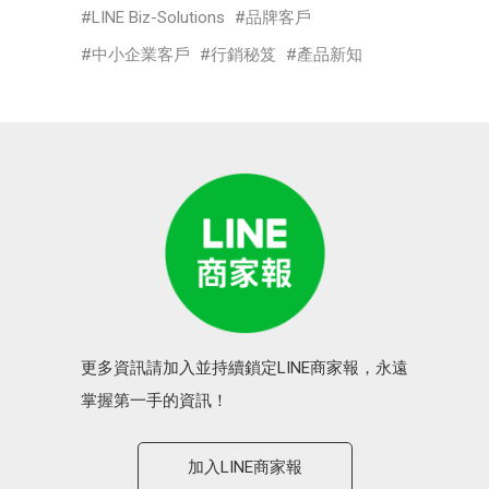
LINE Biz-Solutions
品牌客戶
中小企業客戶
行銷秘笈
產品新知
更多資訊請加入並持續鎖定LINE商家報，永遠
掌握第一手的資訊！
加入LINE商家報