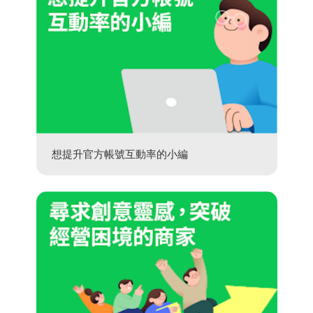
想提升官方帳號互動率的小編