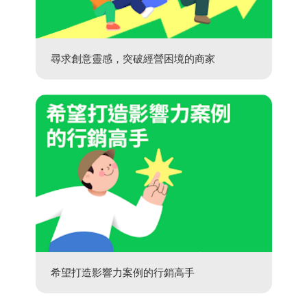
尋求創意靈感，突破經營困境的商家
希望打造影響力案例的行銷高手