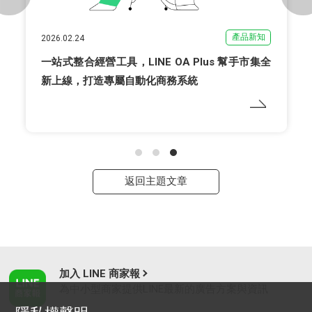
產品新知
2026.02.24
一站式整合經營工具，LINE OA Plus 幫手市集全
新上線，打造專屬自動化商務系統
返回主題文章
加入 LINE 商家報
為中小型商家提供LINE最新的廣告方案與資訊