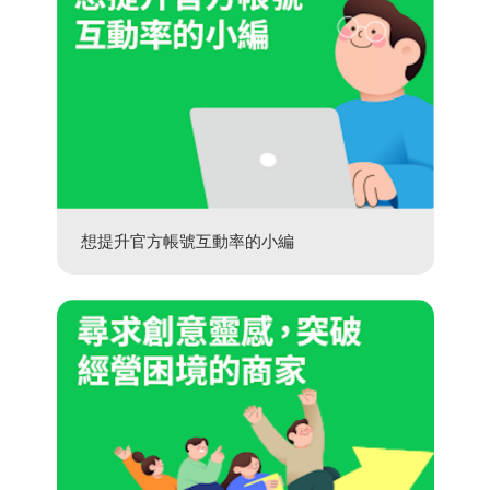
想提升官方帳號互動率的小編