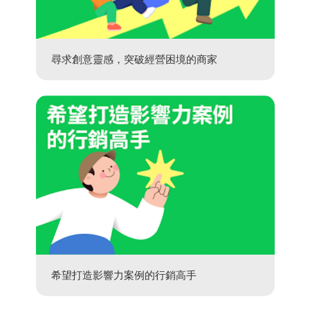
尋求創意靈感，突破經營困境的商家
希望打造影響力案例的行銷高手