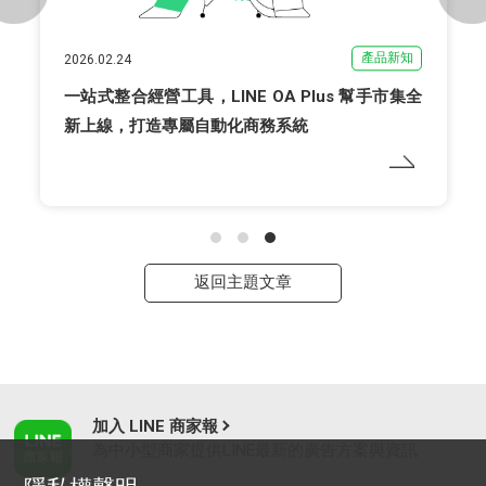
產品新知
2026.02.24
一站式整合經營工具，LINE OA Plus 幫手市集全
新上線，打造專屬自動化商務系統
返回主題文章
加入 LINE 商家報
為中小型商家提供LINE最新的廣告方案與資訊