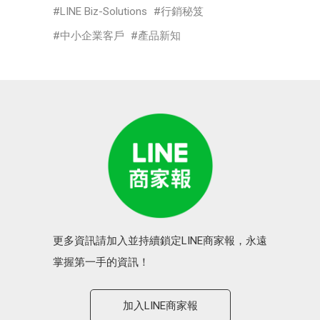
LINE Biz-Solutions
行銷秘笈
中小企業客戶
產品新知
更多資訊請加入並持續鎖定LINE商家報，永遠
掌握第一手的資訊！
加入LINE商家報