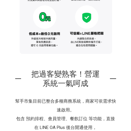
把過客變熟客！營運
系統一氣呵成​
幫手市集目前已整合多種商務系統，商家可依需求快
速啟用。
包含 預約排程、會員管理、餐飲訂位 等功能，直接
在 LINE OA Plus 後台開通使用，