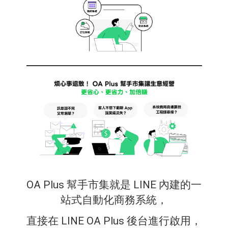
OA Plus 幫手市集就是 LINE 內建的一
站式自動化商務系統，
直接在 LINE OA Plus 後台進行啟用，