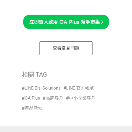
查看常見問題
相關 TAG
LINE Biz-Solutions
LINE 官方帳號
OA Plus
品牌客戶
中小企業客戶
產品新知