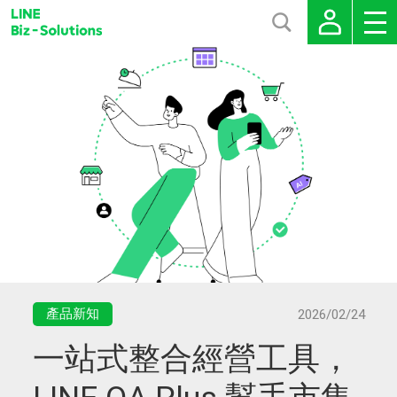
產品新知
2026/02/24
一站式整合經營工具，