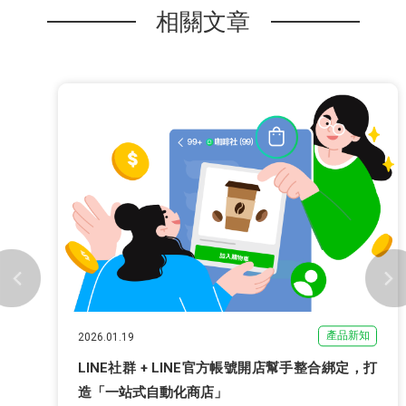
相關文章
產品新知
2026.01.19
LINE社群 + LINE官方帳號開店幫手整合綁定，打
造「一站式自動化商店」