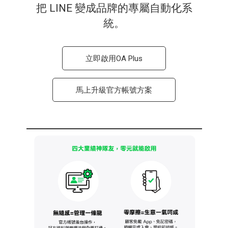
把 LINE 變成品牌的專屬自動化系
統。​
立即啟用OA Plus
馬上升級官方帳號方案