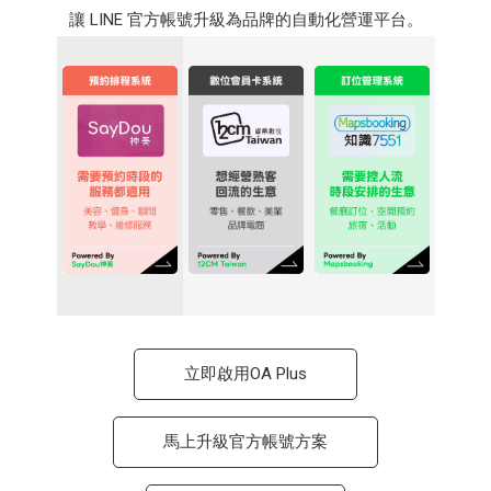
讓 LINE 官方帳號升級為品牌的自動化營運平台。
立即啟用OA Plus
馬上升級官方帳號方案