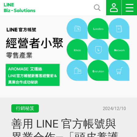
行銷秘笈
2024/12/10
善用 LINE 官方帳號與