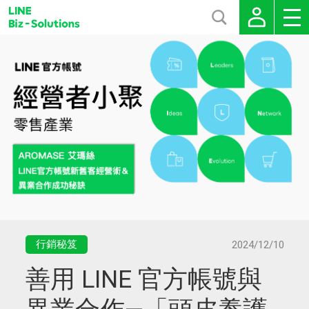
行銷秘笈
2024/12/10
善用 LINE 官方帳號與