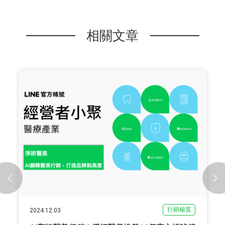
相關文章
行銷秘笈
2024.12.03