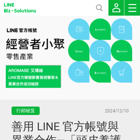
行銷秘笈
2024/12/10
善用 LINE 官方帳號與