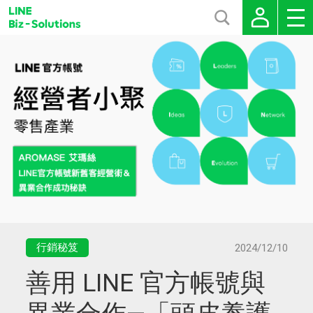
行銷秘笈
2024/12/10
善用 LINE 官方帳號與