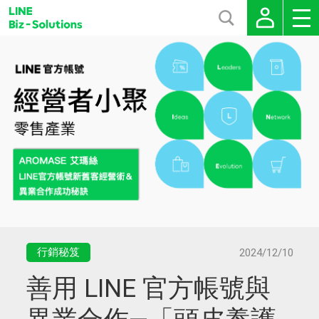
行銷秘笈
2024/12/10
善用 LINE 官方帳號與