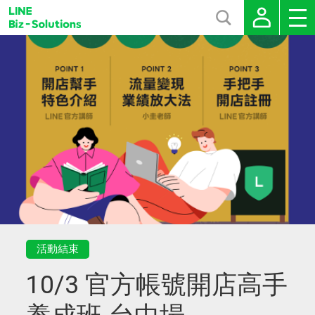
活動結束
10/3 官方帳號開店高手