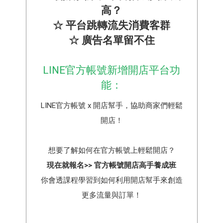
高？
☆ 平台跳轉流失消費客群
☆ 廣告名單留不住
LINE官方帳號新增開店平台功
能：
LINE官方帳號 x 開店幫手，協助商家們輕鬆
開店！
想要了解如何在官方帳號上輕鬆開店？
現在就報名>> 官方帳號開店高手養成班
你會透課程學習到如何利用開店幫手來創造
更多流量與訂單！