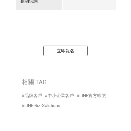
相關諮詢
立即報名
相關 TAG
品牌客戶
中小企業客戶
LINE官方帳號
LINE Biz-Solutions