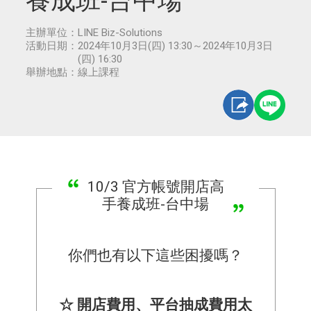
養成班-台中場
主辦單位：
LINE Biz-Solutions
活動日期：
2024年10月3日(四) 13:30～2024年10月3日
(四) 16:30
舉辦地點：
線上課程
10/3 官方帳號開店高
手養成班-台中場
你們也有以下這些困擾嗎？
☆ 開店費用、平台抽成費用太