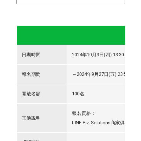
日期時間
2024年10月3日(四) 13:30～2024
報名期間
～2024年9月27日(五) 23:59
開放名額
100名
報名資格：
其他說明
LINE Biz-Solutions商家俱樂部會