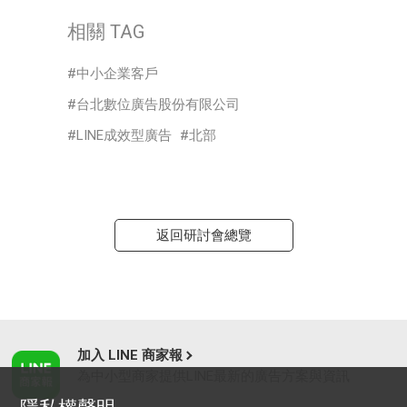
相關 TAG
中小企業客戶
台北數位廣告股份有限公司
LINE成效型廣告
北部
返回研討會總覽
加入 LINE 商家報
為中小型商家提供LINE最新的廣告方案與資訊