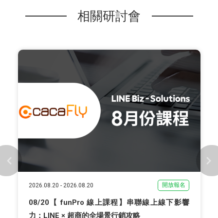
相關研討會
開放報名
2026.08.20
-
2026.08.20
08/20【 funPro 線上課程】串聯線上線下影響
力：LINE × 超商的全場景行銷攻略