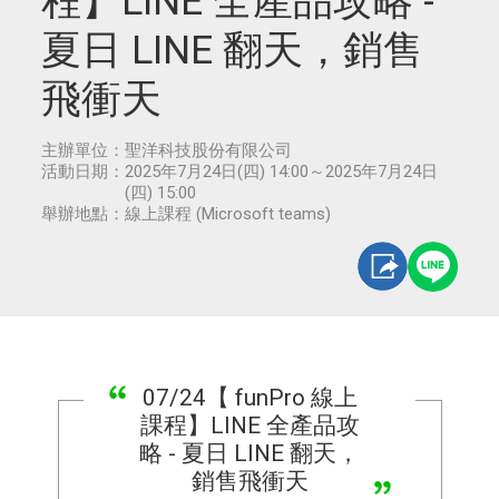
程】LINE 全產品攻略 -
夏日 LINE 翻天，銷售
飛衝天
主辦單位：
聖洋科技股份有限公司
活動日期：
2025年7月24日(四) 14:00～2025年7月24日
(四) 15:00
舉辦地點：
線上課程 (Microsoft teams)
07/24【 funPro 線上
課程】LINE 全產品攻
略 - 夏日 LINE 翻天，
銷售飛衝天