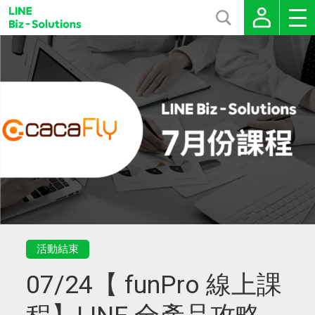
活動結束
07/24【 funPro 線上課