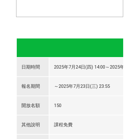
日期時間
2025年7月24日(四) 14:00～2025年7月24日(
報名期間
～2025年7月23日(三) 23:55
開放名額
150
其他說明
課程免費