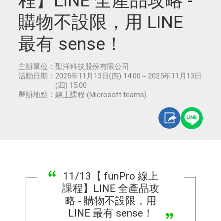
程】LINE 全產品攻略 -
購物不設限，用 LINE
最有 sense！
主辦單位：
聖洋科技股份有限公司
活動日期：
2025年11月13日(四) 14:00～2025年11月13日
(四) 15:00
舉辦地點：
線上課程 (Microsoft teams)
11/13【 funPro 線上
課程】LINE 全產品攻
略 - 購物不設限，用
LINE 最有 sense！