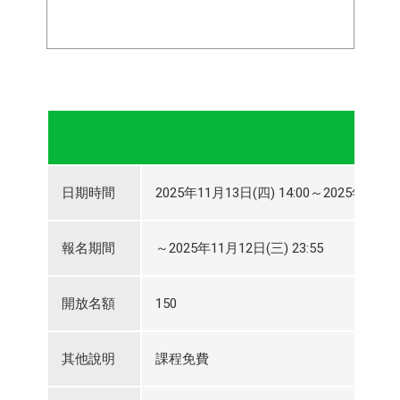
日期時間
2025年11月13日(四) 14:00～2025年11月13
報名期間
～2025年11月12日(三) 23:55
開放名額
150
其他說明
課程免費