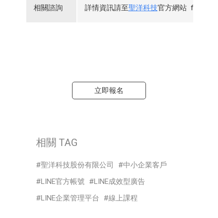
相關諮詢
詳情資訊請至
聖洋科技
官方網站 funP
立即報名
相關 TAG
聖洋科技股份有限公司
中小企業客戶
LINE官方帳號
LINE成效型廣告
LINE企業管理平台
線上課程