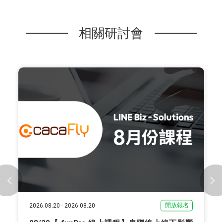
相關研討會
開放報名
2026.08.20
-
2026.08.20