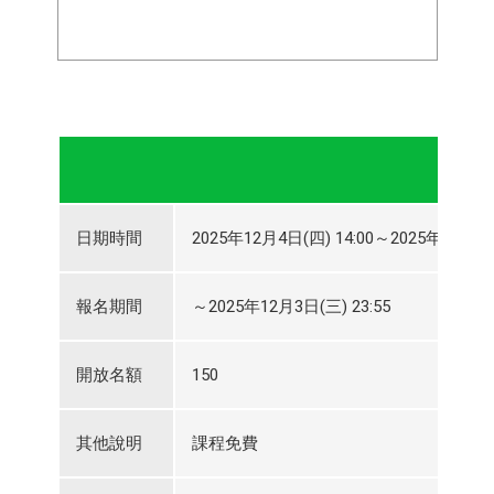
日期時間
2025年12月4日(四) 14:00～2025年12月4日(
報名期間
～2025年12月3日(三) 23:55
開放名額
150
其他說明
課程免費