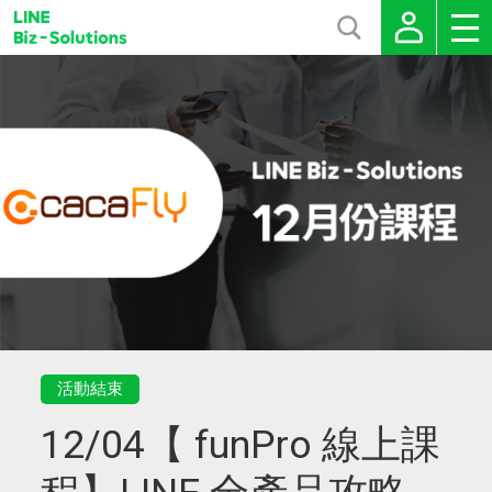
活動結束
12/04【 funPro 線上課