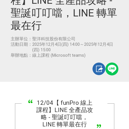
程】LINE 全產品攻略 -
聖誕叮叮噹，LINE 轉單
最在行
主辦單位：
聖洋科技股份有限公司
活動日期：
2025年12月4日(四) 14:00～2025年12月4日
(四) 15:00
舉辦地點：
線上課程 (Microsoft teams)
12/04【 funPro 線上
課程】LINE 全產品攻
略 - 聖誕叮叮噹，
LINE 轉單最在行