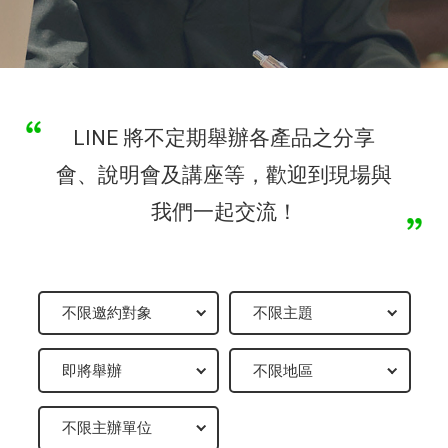
LINE 將不定期舉辦各產品之分享
會、說明會及講座等，歡迎到現場與
我們一起交流！