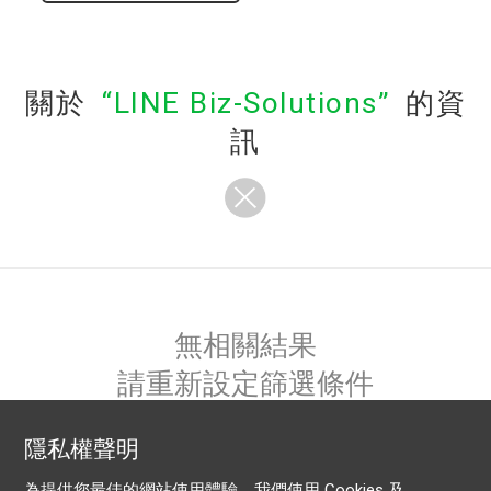
關於
LINE Biz-Solutions
的資
訊
無相關結果
請重新設定篩選條件
隱私權聲明
為提供您最佳的網站使用體驗，我們使用 Cookies 及