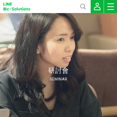
研討會
SEMINAR