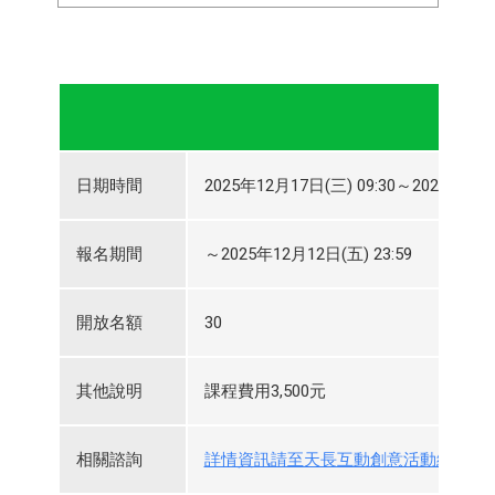
日期時間
2025年12月17日(三) 09:30～2025年12月
報名期間
～2025年12月12日(五) 23:59
開放名額
30
其他說明
課程費用3,500元
相關諮詢
詳情資訊請至天長互動創意活動網頁查