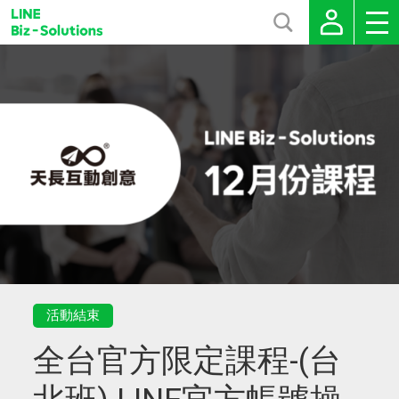
活動結束
全台官方限定課程-(台