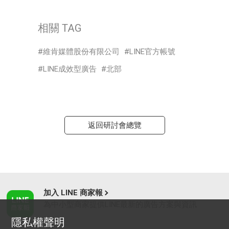
相關 TAG
維肯媒體股份有限公司
LINE官方帳號
LINE成效型廣告
北部
返回研討會總覽
加入 LINE 商家報
為中小型商家提供LINE最新的廣告方案與資訊
隱私權聲明