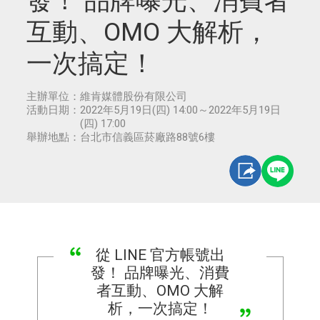
發！ 品牌曝光、消費者
互動、OMO 大解析，
一次搞定！
主辦單位：
維肯媒體股份有限公司
活動日期：
2022年5月19日(四) 14:00～2022年5月19日
(四) 17:00
舉辦地點：
台北市信義區菸廠路88號6樓
從 LINE 官方帳號出
發！ 品牌曝光、消費
者互動、OMO 大解
析，一次搞定！