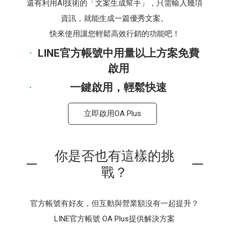
還有利用AI技術的「文案生成幫手」，只需輸入幾項
資訊，就能生成一篇優秀文案。
快來使用讓您輕鬆高效行銷的功能吧！
LINE官方帳號中用量以上方案免費
啟用
一鍵啟用，輕鬆快速
立即啟用OA Plus
你是否也有這樣的挑
戰？
官方帳號有好友，但互動與營業額沒有一起提升？
LINE官方帳號 OA Plus提供解決方案