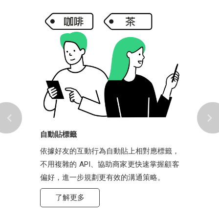
自動貼標籤
依據好友的互動行為自動貼上相對應標籤，
不用複雜的 API、協助商家更快速掌握顧客
偏好，進一步規劃更有效的溝通策略。
了解更多