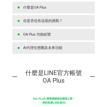
什麼是OA Plus
你是否也有這樣的挑戰？
OA Plus 功能綜覽
AI代理生態圈及未來功能
什麼是LINE官方帳號
OA Plus