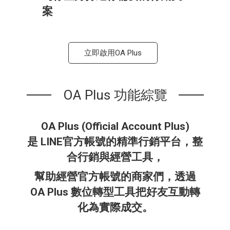
案​
立即啟用OA Plus
OA Plus 功能綜覽
OA Plus (Official Account Plus)
是 LINE官方帳號的精準行銷平台，整
合行銷與經營工具，
幫助經營官方帳號的商家們，透過
OA Plus 數位轉型工具把好友互動轉
化為實際成交。