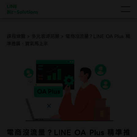
課程總覽
>
多元客源招募
>
電商沒流量？LINE OA Plus 精
準推廣，買氣馬上來
電商沒流量？LINE OA Plus 精準推