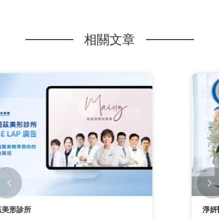
相關文章
淨妍醫美