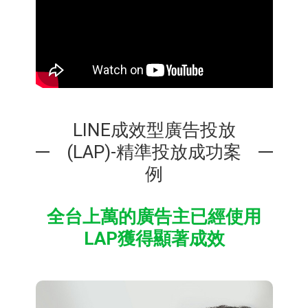
LINE成效型廣告投放
(LAP)-精準投放成功案
例
全台上萬的廣告主已經使用
LAP獲得顯著成效