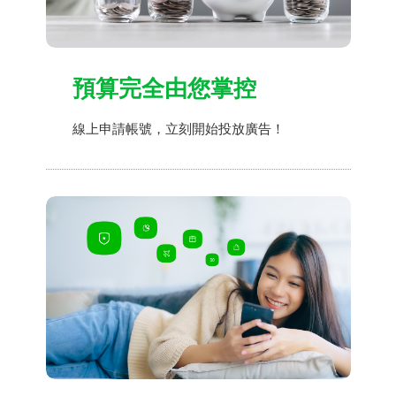
預算完全由您掌控
線上申請帳號，立刻開始投放廣告！