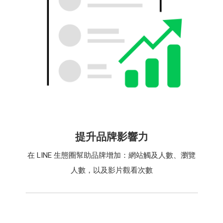
提升品牌影響力
在 LINE 生態圈幫助品牌增加：網站觸及人數、瀏覽
人數，以及影片觀看次數