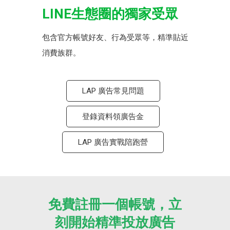
LINE生態圈的獨家受眾
包含官方帳號好友、行為受眾等，精準貼近
消費族群。
LAP 廣告常見問題
登錄資料領廣告金
LAP 廣告實戰陪跑營
免費註冊一個帳號，立
刻開始精準投放廣告