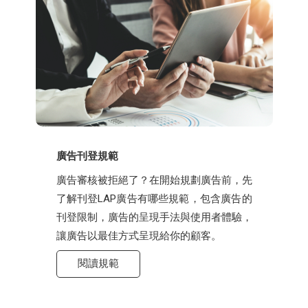
廣告刊登規範
廣告審核被拒絕了？在開始規劃廣告前，先
了解刊登LAP廣告有哪些規範，包含廣告的
刊登限制，廣告的呈現手法與使用者體驗，
讓廣告以最佳方式呈現給你的顧客。
閱讀規範