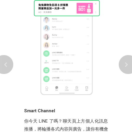
Smart Channel
你今天 LINE 了嗎？聊天頁上方個人化訊息
推播，將輪播各式內容與廣告，讓你有機會