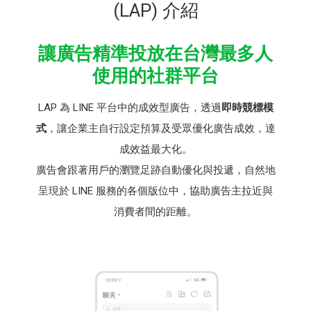
(LAP) 介紹
讓廣告精準投放在台灣最多人
使用的社群平台
LAP 為 LINE 平台中的成效型廣告，透過
即時競標模
式
，讓企業主自行設定預算及受眾優化廣告成效，達
成效益最大化。
廣告會跟著用戶的瀏覽足跡自動優化與投遞，自然地
呈現於 LINE 服務的各個版位中，協助廣告主拉近與
消費者間的距離。