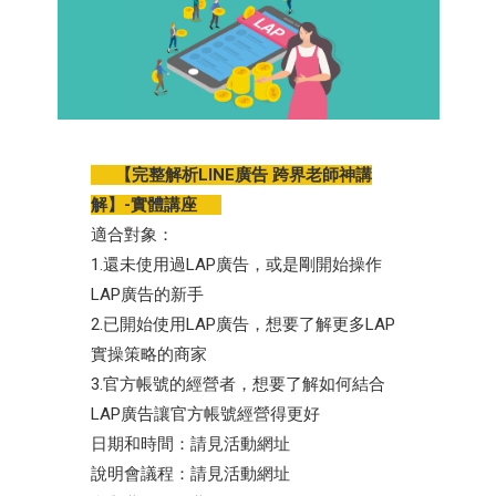
【完整解析LINE廣告 跨界老師神講
解】-實體講座
適合對象：
1.還未使用過LAP廣告，或是剛開始操作
LAP廣告的新手
2.已開始使用LAP廣告，想要了解更多LAP
實操策略的商家
3.官方帳號的經營者，想要了解如何結合
LAP廣告讓官方帳號經營得更好
日期和時間：請見活動網址
說明會議程：請見活動網址