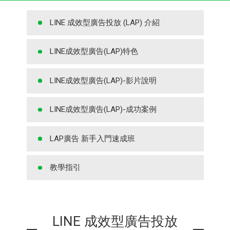
LINE 成效型廣告投放 (LAP) 介紹
LINE成效型廣告(LAP)特色
LINE成效型廣告(LAP)-影片說明
LINE成效型廣告(LAP)-成功案例
LAP廣告 新手入門速成班
教學指引
LINE 成效型廣告投放