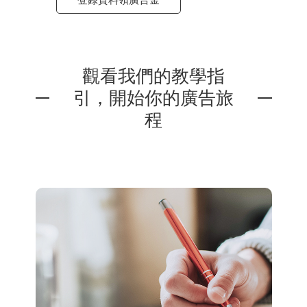
觀看我們的教學指
引，開始你的廣告旅
程