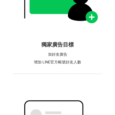
獨家廣告目標
加好友廣告
增加 LINE官方帳號好友人數