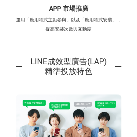
APP 市場推廣
運用「應用程式主動參與」以及「應用程式安裝」，
提高安裝次數與互動度
LINE成效型廣告(LAP)
精準投放特色