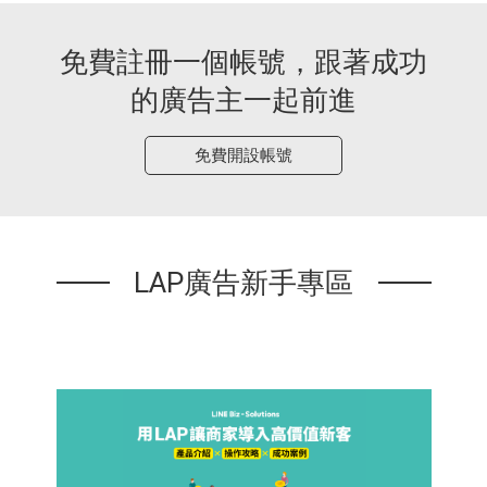
免費註冊一個帳號，跟著成功
的廣告主一起前進
免費開設帳號
LAP廣告新手專區