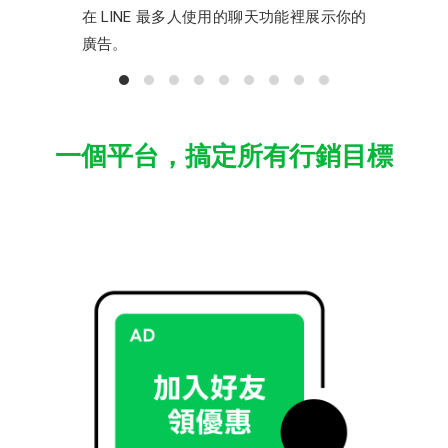
在 LINE 最多人使用的聊天功能裡展示你的
廣告。
一個平台，搞定所有行銷目標