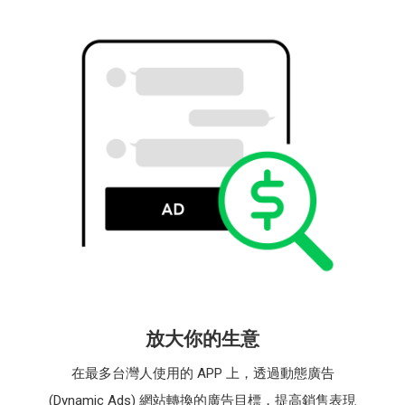
放大你的生意
在最多台灣人使用的 APP 上，透過動態廣告
(Dynamic Ads) 網站轉換的廣告目標，提高銷售表現