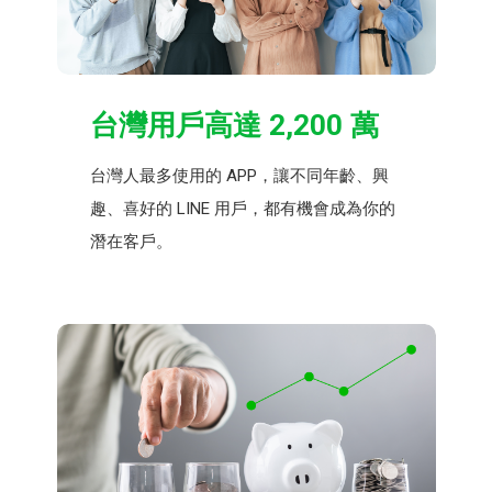
台灣用戶高達 2,200 萬
台灣人最多使用的 APP，讓不同年齡、興
趣、喜好的 LINE 用戶，都有機會成為你的
潛在客戶。