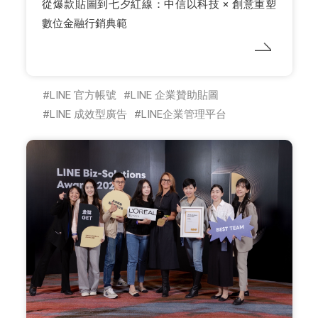
從爆款貼圖到七夕紅線：中信以科技 × 創意重塑
數位金融行銷典範
LINE 官方帳號
LINE 企業贊助貼圖
LINE 成效型廣告
LINE企業管理平台