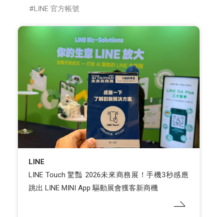
LINE 官方帳號
LINE
LINE Touch 驚豔 2026未來商務展！手機3秒感應
跳出 LINE MINI App 驅動展會獲客新商機