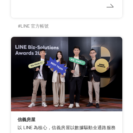
LINE 官方帳號
信義房屋
以 LINE 為核心，信義房屋以數據驅動全通路服務