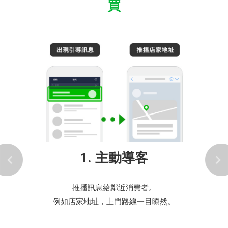
買
1. 主動導客
推播訊息給鄰近消費者。
例如店家地址，上門路線一目瞭然。