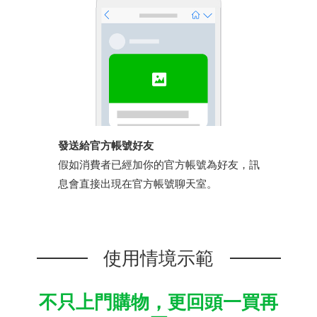
發送給官方帳號好友
假如消費者已經加你的官方帳號為好友，訊
息會直接出現在官方帳號聊天室。
使用情境示範
不只上門購物，更回頭一買再