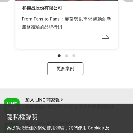
和德昌股份有限公司
From Fans to Fans：麥當勞以需求趨動創新
服務體驗的品牌行銷
更多案例
加入 LINE 商家報
為中小型商家提供LINE最新的廣告方案與資訊
隱私權聲明
加入 LINE 企業行銷快訊
為提供您最佳的網站使用體驗，我們使用 Cookies 及
為企業客戶提供最新市場趨勢, 應用與案例