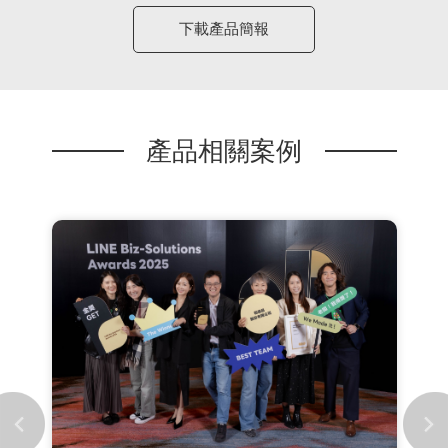
下載產品簡報
產品相關案例