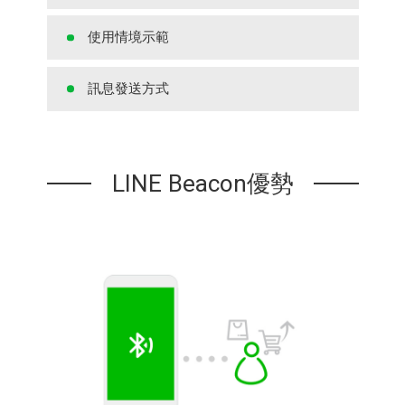
使用情境示範
訊息發送方式
LINE Beacon優勢