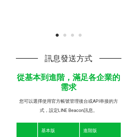
訊息發送方式
從基本到進階，滿足各企業的
需求
您可以選擇使用官方帳號管理後台或API串接的方
式，設定LINE Beacon訊息。
基本版
進階版