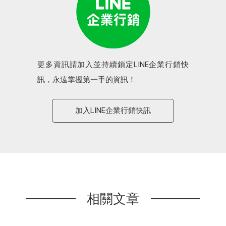
更多資訊請加入並持續鎖定LINE企業行銷快
訊，永遠掌握第一手的資訊！
加入LINE企業行銷快訊
相關文章