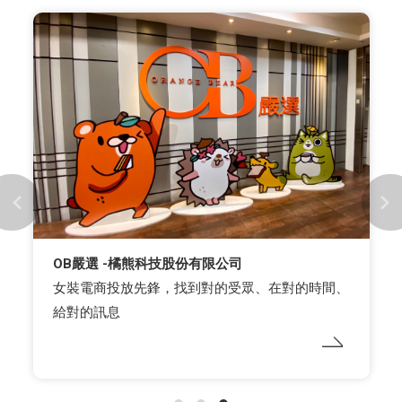
OB嚴選 -橘熊科技股份有限公司
女裝電商投放先鋒，找到對的受眾、在對的時間、
給對的訊息