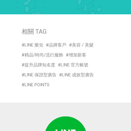
相關 TAG
LINE 樂兌
品牌客戶
美容 / 美髮
精品/時尚/流行服飾
增加新客
提升品牌知名度
LINE 官方帳號
LINE 保證型廣告
LINE 成效型廣告
LINE POINTS