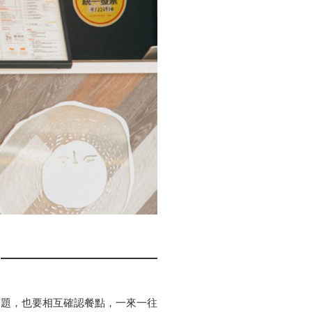
問題，也要相互確認餐點，一來一往