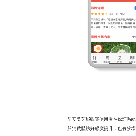
早安美芝城觀察使用者在你訂系統
於消費體驗好感度提升，也有效增