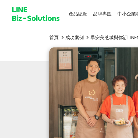
產品總覽
品牌專區
中小企業
首頁
成功案例
早安美芝城與你訂LIN