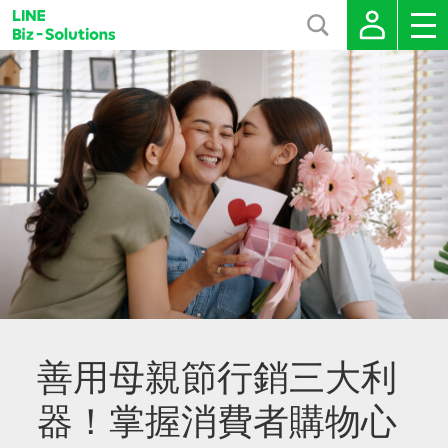
善用母親節行銷三大利
器！掌握消費者購物心