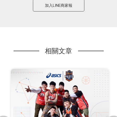
加入LINE商家報
相關文章