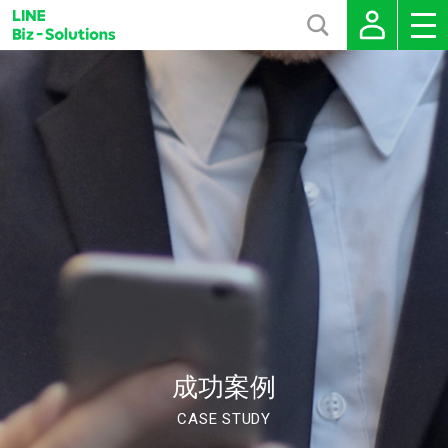
成功案例
CASE STUDY