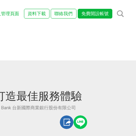
入管理頁面
資料下載
聯絡我們
免費開設帳號
打造最佳服務體驗
tional Bank 台新國際商業銀行股份有限公司