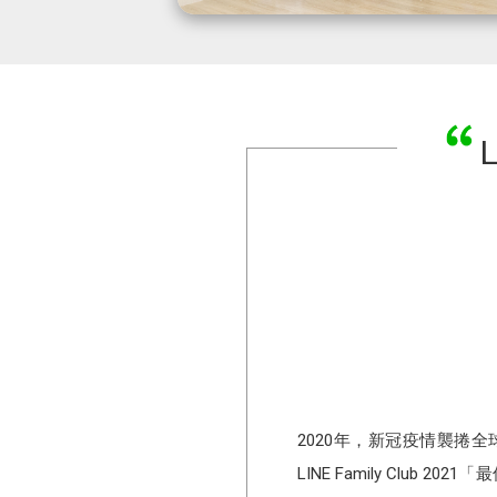
2020年，新冠疫情襲捲
LINE Family Clu