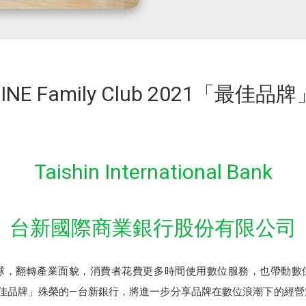
LINE Family Club 2021「最佳品牌
Taishin International Bank
台新國際商業銀行股份有限公司
全球，翻轉產業面貌，消費者花費更多時間使用數位服務，也帶動
b 2021「最佳品牌」殊榮的—台新銀行，將進一步分享品牌在數位浪潮下的經營