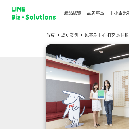
產品總覽
品牌專區
中小企業
首頁
成功案例
以客為中心 打造最佳