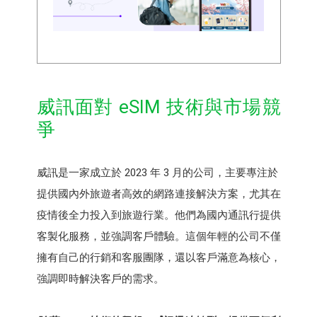
威訊面對 eSIM 技術與市場競
爭
威訊是一家成立於 2023 年 3 月的公司，主要專注於
提供國內外旅遊者高效的網路連接解決方案，尤其在
疫情後全力投入到旅遊行業。他們為國內通訊行提供
客製化服務，並強調客戶體驗。這個年輕的公司不僅
擁有自己的行銷和客服團隊，還以客戶滿意為核心，
強調即時解決客戶的需求。