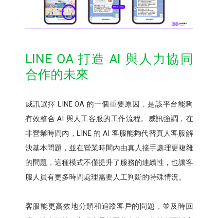
LINE OA 打造 AI 與人力協同
合作的未來
威訊選擇 LINE OA 的一個重要原因，是該平台能夠
有效整合 AI 與人工客服的工作流程。威訊強調，在
非營業時間內，LINE 的 AI 客服能夠代替真人客服解
決基本問題，並在營業時間內由真人接手處理更複雜
的問題，這種模式不僅提升了服務的連續性，也讓客
服人員有更多時間處理需要人工判斷的特殊情況。
客服能更高效地分類和追蹤客戶的問題，並及時回