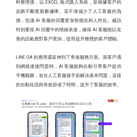
料整理後，以 EXCEL 格式匯入系統，並根據客戶的
反饋不斷更新數據庫。這不僅減少了人工客服的負
擔，也讓 AI 客服的回覆更加智能化和人性化。威訊
特別重視 AI 回覆中的情緒表達，確保 AI 客服能以友
善的語氣應對客戶查詢，從而提升整體的客戶體驗。
LINE OA 的應用還延伸到了售後服務方面。當客戶遇
到網路連接問題時，AI 客服能夠自動引導客戶提供
手機截圖，並在人工客服接手前解決基本問題，這樣
的自動化流程有效節省了時間，提升了客服的效率。