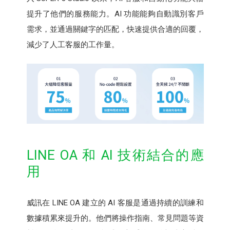
提升了他們的服務能力。AI 功能能夠自動識別客戶
需求，並通過關鍵字的匹配，快速提供合適的回覆，
減少了人工客服的工作量。
LINE OA 和 AI 技術結合的應
用
威訊在 LINE OA 建立的 AI 客服是通過持續的訓練和
數據積累來提升的。他們將操作指南、常見問題等資