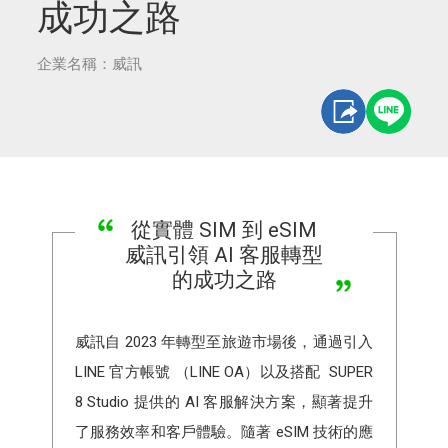
成功之路
企業名稱：威訊
從實體 SIM 到 eSIM
威訊引領 AI 客服轉型
的成功之路
威訊自 2023 年轉型至旅遊市場後，通過引入
LINE 官方帳號 （LINE OA）以及搭配 SUPER
8 Studio 提供的 AI 客服解決方案，顯著提升
了服務效率和客戶體驗。隨著 eSIM 技術的應