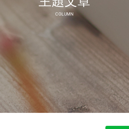
主題文章
COLUMN