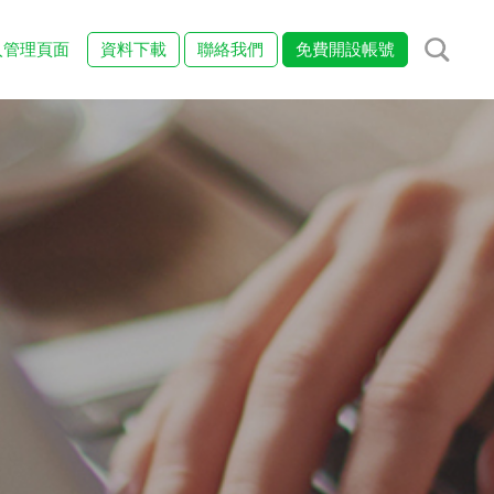
入管理頁面
資料下載
聯絡我們
免費開設帳號