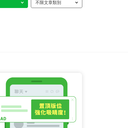
不限文章類別