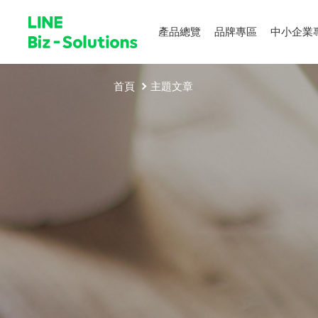
產品總覽
品牌專區
中小企業
首頁
主題文章