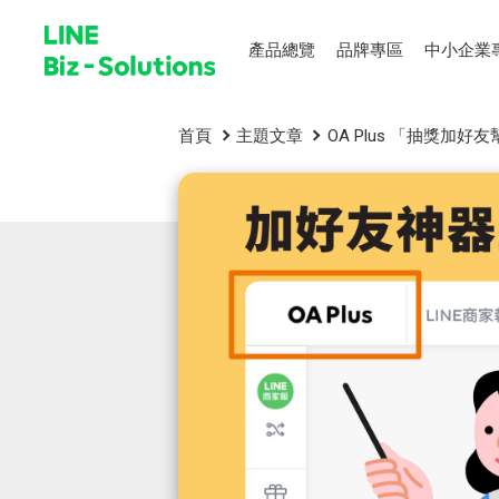
產品總覽
品牌專區
中小企業
首頁
主題文章
OA Plus 「抽獎