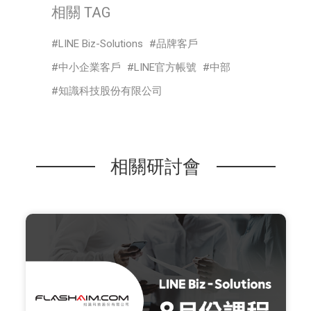
相關 TAG
LINE Biz-Solutions
品牌客戶
中小企業客戶
LINE官方帳號
中部
知識科技股份有限公司
相關研討會