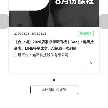
開放報名
2026.08.25
-
2026.08.25
【台中場】2026店家必學新商機｜Google地圖搶
新客、LINE接單成交、AI補助一次到位
主辦單位：知識科技股份有限公司
返回研討會總覽