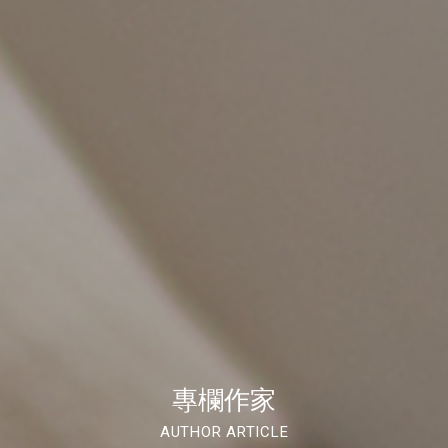
專欄作家
AUTHOR ARTICLE