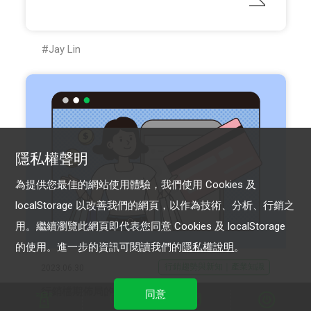
Jay Lin
隱私權聲明
為提供您最佳的網站使用體驗，我們使用 Cookies 及
localStorage 以改善我們的網頁，以作為技術、分析、行銷之
用。繼續瀏覽此網頁即代表您同意 Cookies 及 localStorage
的使用。進一步的資訊可閱讀我們的
隱私權說明
。
行銷趨勢與新知｜產業知識
2023.06.30
行銷檔期佈局的重要性及規劃建議
同意