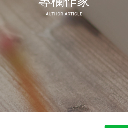
專欄作家
AUTHOR ARTICLE