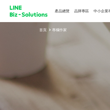
產品總覽
品牌專區
中小企業
首頁
專欄作家