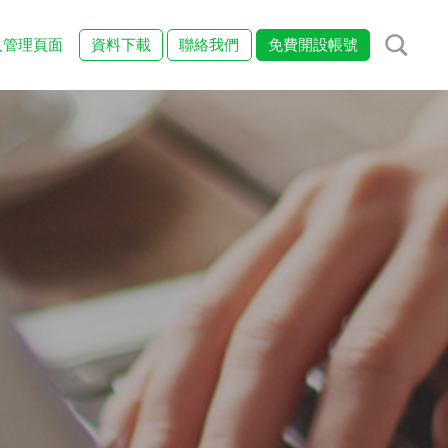
入管理頁面
資料下載
聯絡我們
免費開設帳號