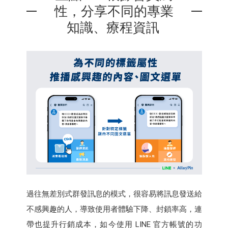
性，分享不同的專業
知識、療程資訊
過往無差別式群發訊息的模式，很容易將訊息發送給
不感興趣的人，導致使用者體驗下降、封鎖率高，連
帶也提升行銷成本，如今使用 LINE 官方帳號的功