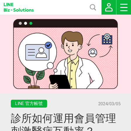
LINE 官方帳號
2024/03/05
診所如何運用會員管理