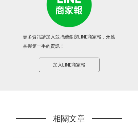
更多資訊請加入並持續鎖定LINE商家報，永遠
掌握第一手的資訊！
加入LINE商家報
相關文章