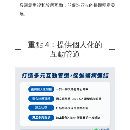
客願意重複和診所互動，並促進營收的長期穩定發
展。
重點 4：提供個人化的
互動管道