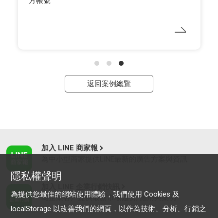
方帳號
返回案例總覽
加入 LINE 商家報
為中小型商家提供LINE最新的廣告方案與資訊
隱私權聲明
加入 LINE 企業行銷快訊
為提供您最佳的網站使用體驗，我們使用 Cookies 及
為企業客戶提供最新市場趨勢, 應用與案例
localStorage 以改善我們的網頁，以作為技術、分析、行銷之