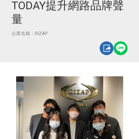
TODAY提升網路品牌聲
量
企業名稱：RIZAP